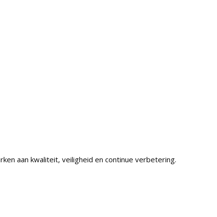
n aan kwaliteit, veiligheid en continue verbetering.