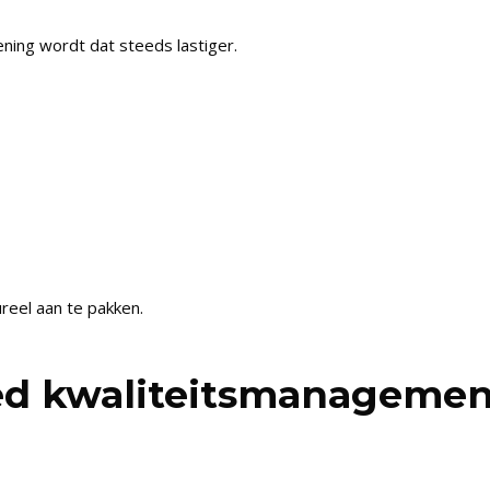
ning wordt dat steeds lastiger.
reel aan te pakken.
ed kwaliteitsmanagemen