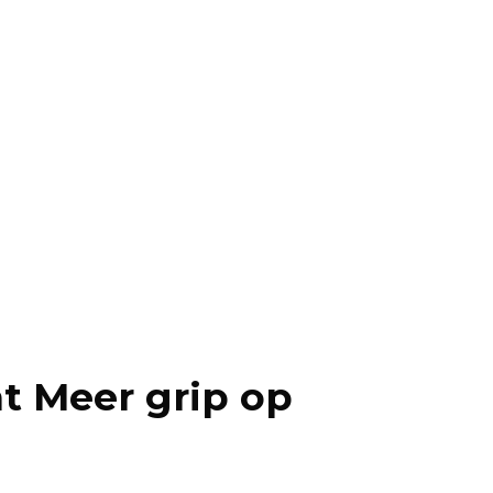
t Meer grip op