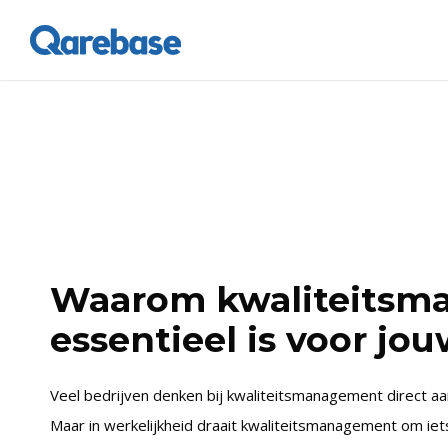
Waarom kwaliteitsm
essentieel is voor jo
Veel bedrijven denken bij kwaliteitsmanagement direct aan
Maar in werkelijkheid draait kwaliteitsmanagement om iets