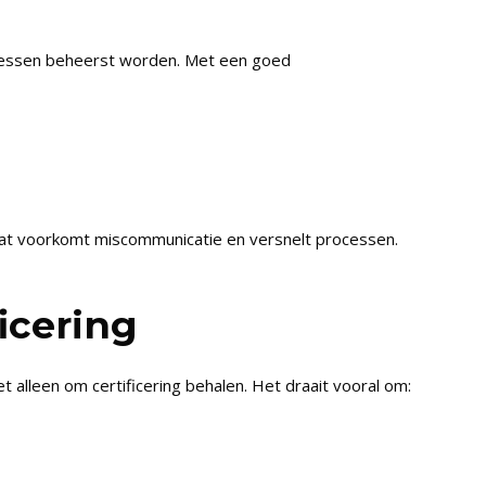
ocessen beheerst worden. Met een goed
Dat voorkomt miscommunicatie en versnelt processen.
icering
alleen om certificering behalen. Het draait vooral om: