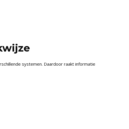
kwijze
schillende systemen. Daardoor raakt informatie