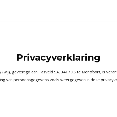
Privacyverklaring
wij), gevestigd aan Tasveld 9A, 3417 XS te Montfoort, is veran
ing van persoonsgegevens zoals weergegeven in deze privacyver