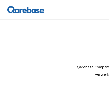
Qarebase Company (
verwerk