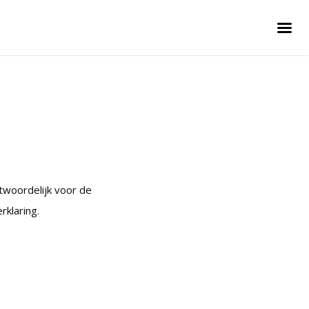
twoordelijk voor de
klaring.