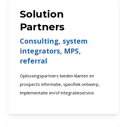
Solution
Partners
Consulting, system
integrators, MPS,
referral
Oplossingspartners bieden klanten en
prospects informatie, specifiek ontwerp,
implementatie en/of integratieservice