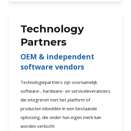
Technology
Partners
OEM & independent
software vendors
Technologiepartners zijn voornamelijk
software-, hardware- en serviceleveranciers
die integreren met het platform of
producten inbedden in een bestaande
oplossing, die onder hun eigen merk kan
worden verkocht