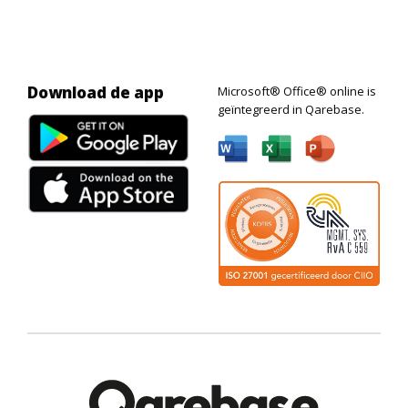
Download de app
Microsoft® Office® online is
geïntegreerd in Qarebase.