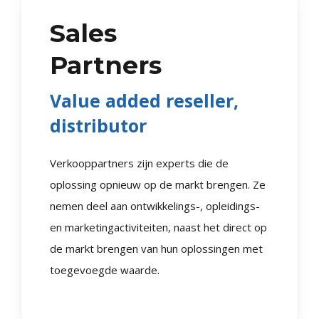
Sales
Partners
Value added reseller,
distributor
Verkooppartners zijn experts die de
oplossing opnieuw op de markt brengen. Ze
nemen deel aan ontwikkelings-, opleidings-
en marketingactiviteiten, naast het direct op
de markt brengen van hun oplossingen met
toegevoegde waarde.