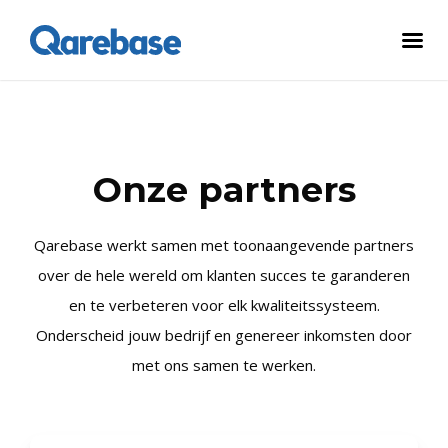
Onze partners
Qarebase werkt samen met toonaangevende partners
over de hele wereld om klanten succes te garanderen
en te verbeteren voor elk kwaliteitssysteem.
Onderscheid jouw bedrijf en genereer inkomsten door
met ons samen te werken.