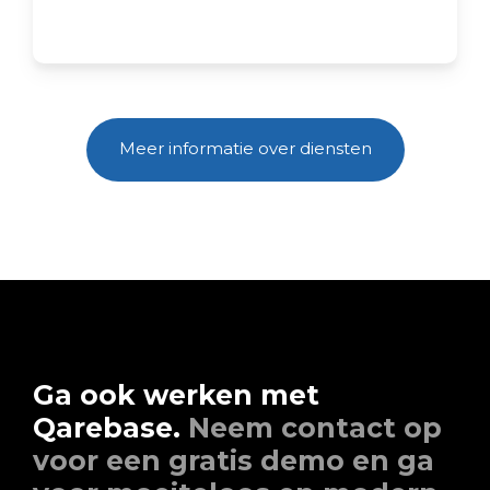
Meer informatie over diensten
Ga ook werken met
Qarebase.
Neem contact op
voor een gratis demo en ga