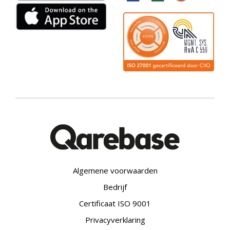
Algemene voorwaarden
Bedrijf
Certificaat ISO 9001
Privacyverklaring