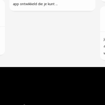
app ontwikkeld die je kunt ...