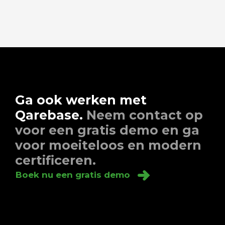
Ga ook werken met
Qarebase.
Neem contact op
voor een gratis demo en ga
voor moeiteloos en modern
certificeren.
Boek nu een gratis demo