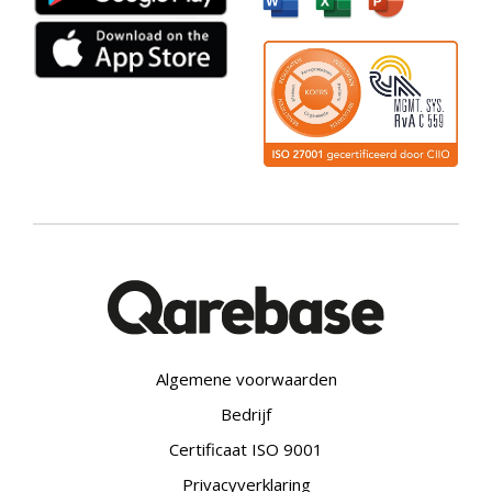
Algemene voorwaarden
Bedrijf
Certificaat ISO 9001
Privacyverklaring