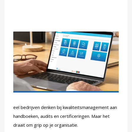
kwaliteitsmanagement
belangrijk is!
eel bedrijven denken bij kwaliteitsmanagement aan
handboeken, audits en certificeringen. Maar het
draait om grip op je organisatie.